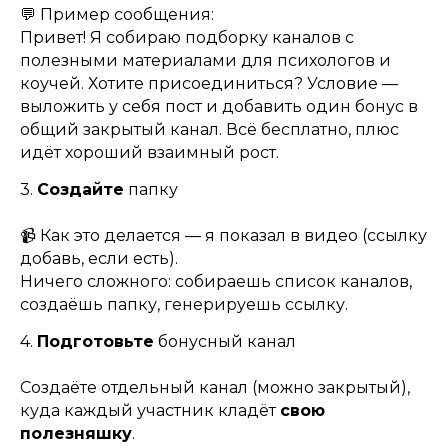
💬 Пример сообщения:
Привет! Я собираю подборку каналов с
полезными материалами для психологов и
коучей. Хотите присоединиться? Условие —
выложить у себя пост и добавить один бонус в
общий закрытый канал. Всё бесплатно, плюс
идёт хороший взаимный рост.
3.
Создайте
папку
📹 Как это делается — я показал в видео (ссылку
добавь, если есть).
Ничего сложного: собираешь список каналов,
создаёшь папку, генерируешь ссылку.
4.
Подготовьте
бонусный канал
Создаёте отдельный канал (можно закрытый),
куда каждый участник кладёт
свою
полезняшку
.