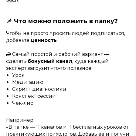
📌 Что можно положить в папку?
Чтобы не просто просить людей подписаться,
добавьте
ценность
.
🧰 Самый простой и рабочий вариант —
сделать
бонусный канал
, куда каждый
эксперт загрузит что-то полезное:
Урок
Медитацию
Скрипт диагностики
Конспект сессии
Чек-лист
Например:
«В папке — 11 каналов и 11 бесплатных уроков от
практикующих психологов. Добавь её и получи