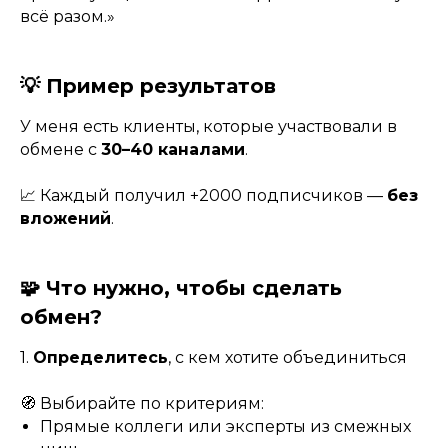
всё разом.»
💡 Пример результатов
У меня есть клиенты, которые участвовали в
обмене с
30–40 каналами
.
📈 Каждый получил +2000 подписчиков —
без
вложений
.
🧩 Что нужно, чтобы сделать
обмен?
1.
Определитесь
, с кем хотите объединиться
🧭 Выбирайте по критериям:
Прямые коллеги или эксперты из смежных