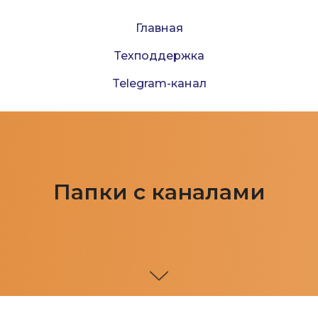
Главная
Техподдержка
Telegram-канал
Папки с каналами