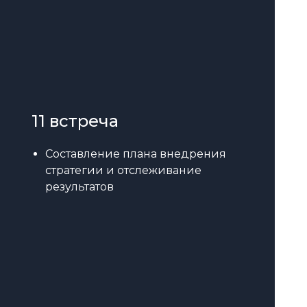
11 встреча
Составление плана внедрения
стратегии и отслеживание
результатов