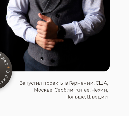
Запустил проекты в Германии, США,
Москве, Сербии, Китае, Чехии,
Польше, Швеции