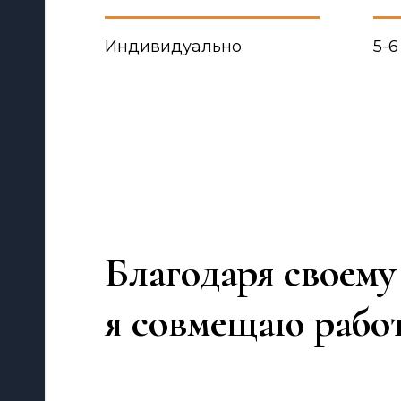
Индивидуально
5-6
Благодаря своему
я совмещаю работ