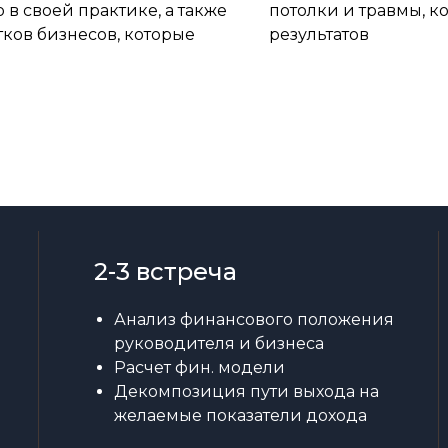
в своей практике, а также
потолки и травмы, к
ков бизнесов, которые
результатов
2-3 встреча
Анализ финансового положения
руководителя и бизнеса
Расчет фин. модели
Декомпозиция пути выхода на
желаемые показатели дохода