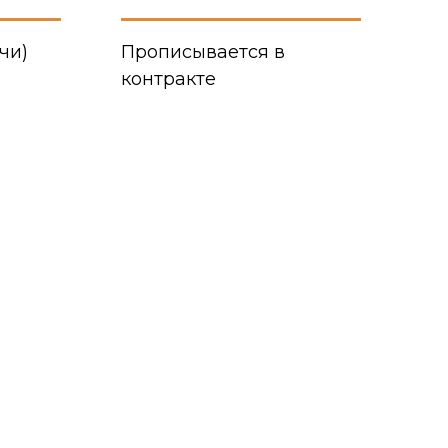
чи)
Прописывается в
контракте