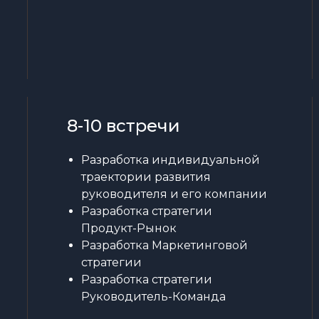
8-10 встречи
Разработка индивидуальной
траектории развития
руководителя и его компании
Разработка стратегии
Продукт-Рынок
Разработка Маркетинговой
стратегии
Разработка стратегии
Руководитель-Команда