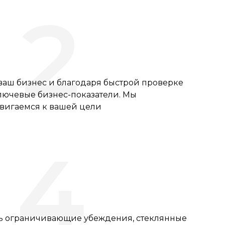
2
ваш бизнес и благодаря быстрой проверке
лючевые бизнес-показатели. Мы
вигаемся к вашей цели
4
ь ограничивающие убеждения, стеклянные