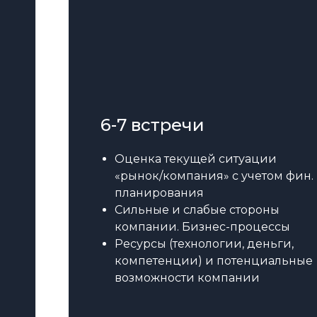
6-7 встречи
Оценка текущей ситуации
«рынок/компания» с учетом фин.
планирования
Сильные и слабые стороны
компании. Бизнес-процессы
Ресурсы (технологии, деньги,
компетенции) и потенциальные
возможности компании