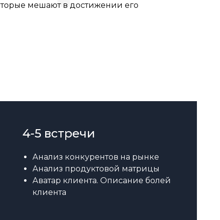
оторые мешают в достижении его
4-5 встречи
Анализ конкурентов на рынке
Анализ продуктовой матрицы
Аватар клиента. Описание болей
клиента