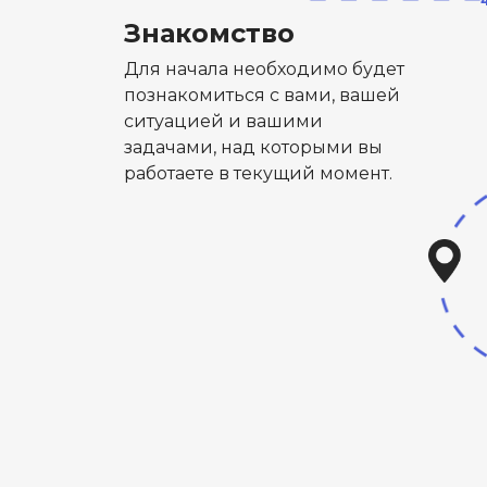
Знакомство
Для начала необходимо будет
познакомиться с вами, вашей
ситуацией и вашими
задачами, над которыми вы
работаете в текущий момент.