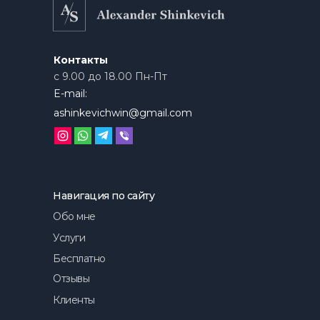
Контакты
с 9.00 до 18.00 Пн-Пт
E-mail:
ashinkevichwin@gmail.com
Навигация по сайту
Обо мне
Услуги
Бесплатно
Отзывы
Клиенты