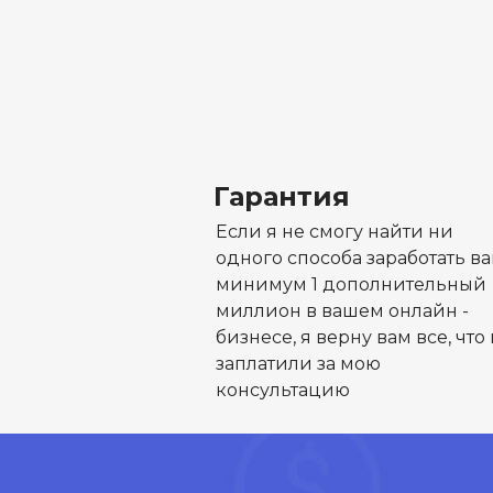
Гарантия
Если я не смогу найти ни
одного способа заработать в
минимум 1 дополнительный
миллион в вашем онлайн -
бизнесе, я верну вам все, что
заплатили за мою
консультацию