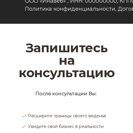
ООО «Инавеб» , ИНН: 000000000, КПП
Политика конфиденциальности, Догов
Запишитесь
на
консультацию
После консультации Вы:
Расширите границы своего виденья
Увидите свой бизнес в реальности