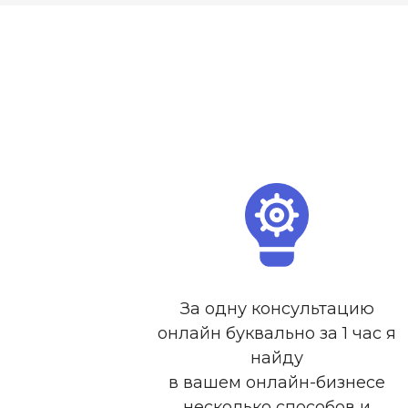
За одну консультацию
онлайн буквально за 1 час я
найду
в вашем онлайн-бизнесе
несколько способов и