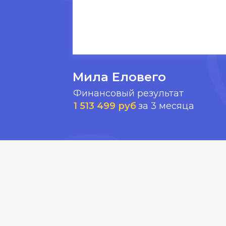
Мила Еловего
Финансовый результат
1 513 499 руб
за 3 месяца