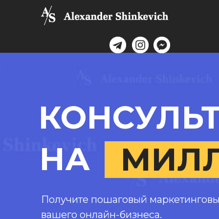
КОНСУЛЬ
НА
МИЛ
Получите пошаговый маркетинговы
вашего онлайн-бизнеса.