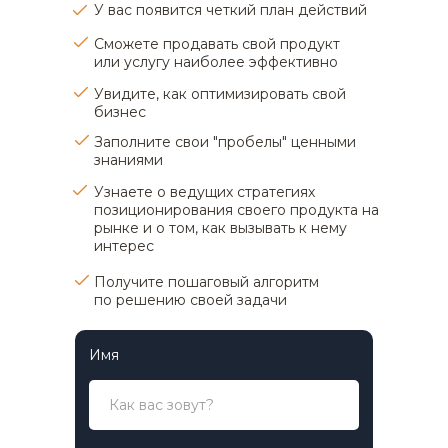
У вас появится четкий план действий
Сможете продавать свой продукт
или услугу наиболее эффективно
Увидите, как оптимизировать свой
бизнес
Заполните свои "пробелы" ценными
знаниями
Узнаете о ведущих стратегиях
позиционирования своего продукта на
рынке и о том, как вызывать к нему
интерес
Получите пошаговый алгоритм
по решению своей задачи
Имя